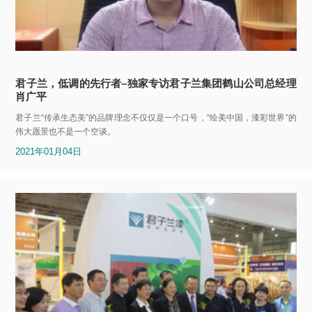
君子兰，低调的先行者–独家专访君子兰集团鹤山公司总经理
肖广平
君子兰“传承生态美”的品牌理念不仅仅是一个口号，“绘美中国，漆彩世界”的
伟大愿景也不是一个空谈。
2021年01月04日