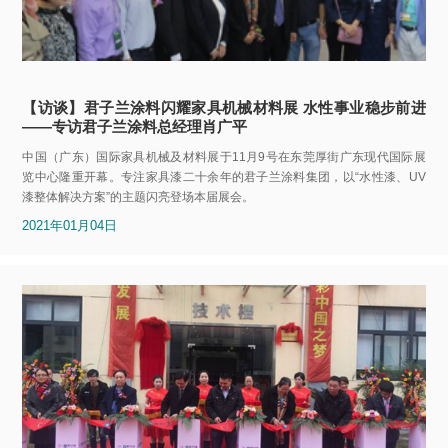
【访谈】君子兰涂料闪耀家具机械材料展 水性事业稳步前进
——专访君子兰涂料总经理肖广平
中国（广东）国际家具机械及材料展于11月9号在东莞厚街广东现代国际展
览中心隆重开幕。专注家具漆二十余年的君子兰涂料集团，以“水性漆、UV
漆整体解决方案”的主题闪亮登场本届展会。
2021年01月04日