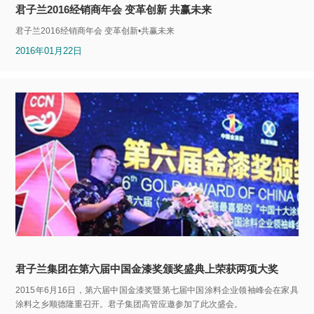
君子兰2016经销商年会 变革创新 共赢未来
君子兰2016经销商年会 变革创新•共赢未来
2016年01月22日
君子兰集团在第六届中国金漆奖颁奖盛典上荣获两项大奖
2015年6月16日，第六届中国金漆奖暨第七届中国涂料企业领袖峰会在家具
涂料之乡顺德隆重召开。君子集团高管应邀参加了此次盛会。