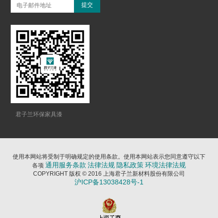
君子兰环保家具漆
使用本网站将受制于明确规定的使用条款。使用本网站表示您同意遵守以下
通用服务条款
法律法规
隐私政策
环境法律法规
各项
COPYRIGHT 版权 © 2016 上海君子兰新材料股份有限公司
沪ICP备13038428号-1