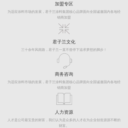
加盟专区
为适应涂料市场的发展，君子兰涂料集团核心品牌面向全国诚邀国内各地经
销商加盟
君子兰文化
三十余年风雨路，君子兰一直不曾停下追求梦想的脚步！
商务咨询
为适应涂料市场的发展，君子兰涂料集团核心品牌面向全国诚邀国内各地经
销商加盟
人力资源
人才是公司最宝贵的财富，我们认为是众多的人才在为企业创造源源不断的
财富。