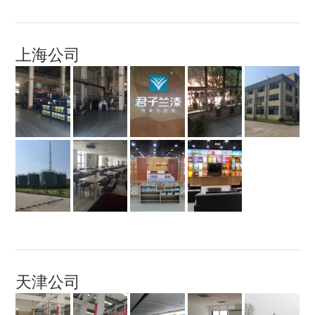
上海公司
天津公司