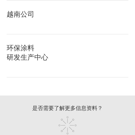
越南公司
环保涂料
研发生产中心
是否需要了解更多信息资料？