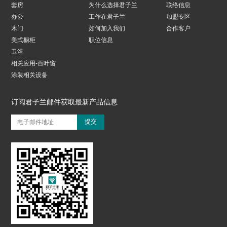
套房
为什么选择君子兰
联络信息
办公
工作在君子兰
加盟专区
木门
如何加入我们
合作客户
美式橱柜
职位信息
卫浴
相关应用-百叶窗
涂装相关设备
订阅君子兰邮件获取最新产品信息