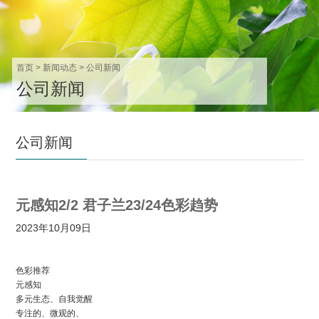
首页
>
新闻动态
>
公司新闻
公司新闻
公司新闻
元感知2/2 君子兰23/24色彩趋势
2023年10月09日
色彩推荐
元感知
多元生态、自我觉醒
专注的、微观的、