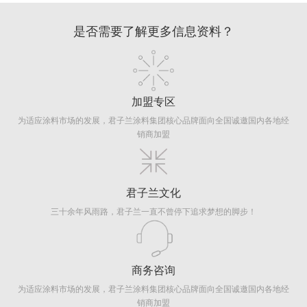
是否需要了解更多信息资料？
加盟专区
为适应涂料市场的发展，君子兰涂料集团核心品牌面向全国诚邀国内各地经
销商加盟
君子兰文化
三十余年风雨路，君子兰一直不曾停下追求梦想的脚步！
商务咨询
为适应涂料市场的发展，君子兰涂料集团核心品牌面向全国诚邀国内各地经
销商加盟